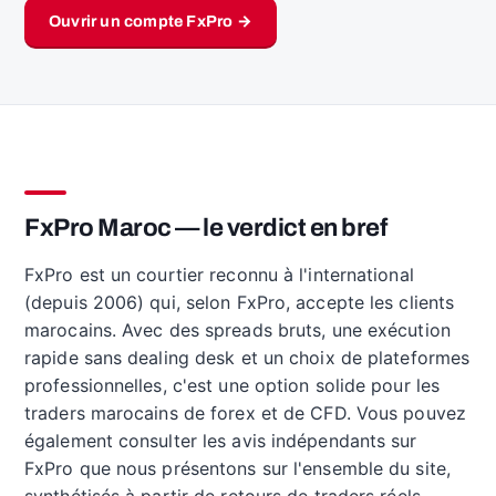
Ouvrir un compte FxPro →
FxPro Maroc — le verdict en bref
FxPro est un courtier reconnu à l'international
(depuis 2006) qui, selon FxPro, accepte les clients
marocains. Avec des spreads bruts, une exécution
rapide sans dealing desk et un choix de plateformes
professionnelles, c'est une option solide pour les
traders marocains de forex et de CFD. Vous pouvez
également consulter les avis indépendants sur
FxPro que nous présentons sur l'ensemble du site,