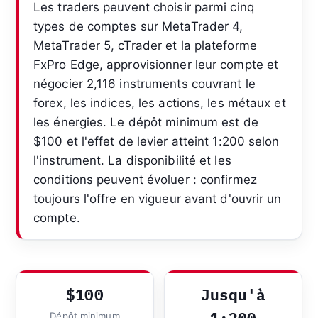
Les traders peuvent choisir parmi cinq
types de comptes sur MetaTrader 4,
MetaTrader 5, cTrader et la plateforme
FxPro Edge, approvisionner leur compte et
négocier 2,116 instruments couvrant le
forex, les indices, les actions, les métaux et
les énergies. Le dépôt minimum est de
$100 et l'effet de levier atteint 1:200 selon
l'instrument. La disponibilité et les
conditions peuvent évoluer : confirmez
toujours l'offre en vigueur avant d'ouvrir un
compte.
$100
Jusqu'à
Dépôt minimum