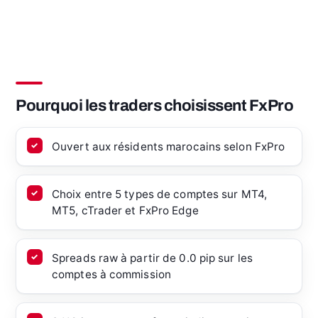
Pourquoi les traders choisissent FxPro
Ouvert aux résidents marocains selon FxPro
Choix entre 5 types de comptes sur MT4,
MT5, cTrader et FxPro Edge
Spreads raw à partir de 0.0 pip sur les
comptes à commission