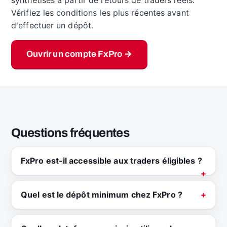
synthétisés à partir de retours de traders réels.
Vérifiez les conditions les plus récentes avant
d'effectuer un dépôt.
Ouvrir un compte FxPro →
Questions fréquentes
FxPro est-il accessible aux traders éligibles ?
Quel est le dépôt minimum chez FxPro ?