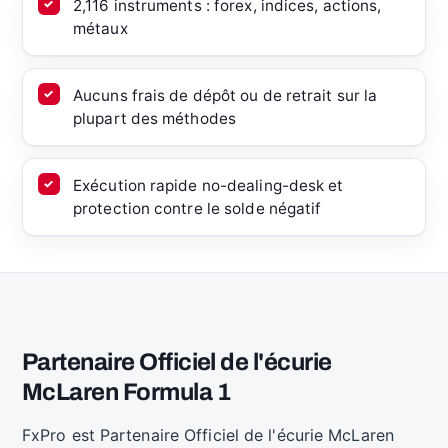
2,116 instruments : forex, indices, actions,
métaux
Aucuns frais de dépôt ou de retrait sur la
plupart des méthodes
Exécution rapide no-dealing-desk et
protection contre le solde négatif
Partenaire Officiel de l'écurie
McLaren Formula 1
FxPro est Partenaire Officiel de l'écurie McLaren