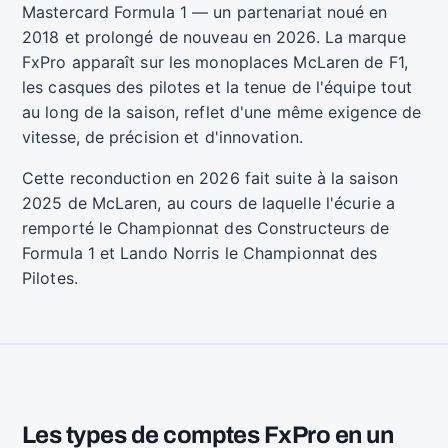
Mastercard Formula 1 — un partenariat noué en
2018 et prolongé de nouveau en 2026. La marque
FxPro apparaît sur les monoplaces McLaren de F1,
les casques des pilotes et la tenue de l'équipe tout
au long de la saison, reflet d'une même exigence de
vitesse, de précision et d'innovation.
Cette reconduction en 2026 fait suite à la saison
2025 de McLaren, au cours de laquelle l'écurie a
remporté le Championnat des Constructeurs de
Formula 1 et Lando Norris le Championnat des
Pilotes.
Les types de comptes FxPro en un