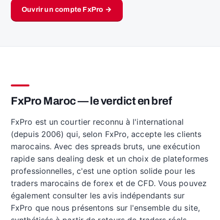
Ouvrir un compte FxPro →
FxPro Maroc — le verdict en bref
FxPro est un courtier reconnu à l'international
(depuis 2006) qui, selon FxPro, accepte les clients
marocains. Avec des spreads bruts, une exécution
rapide sans dealing desk et un choix de plateformes
professionnelles, c'est une option solide pour les
traders marocains de forex et de CFD. Vous pouvez
également consulter les avis indépendants sur
FxPro que nous présentons sur l'ensemble du site,