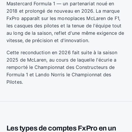
Mastercard Formula 1 — un partenariat noué en
2018 et prolongé de nouveau en 2026. La marque
FxPro apparaît sur les monoplaces McLaren de F1,
les casques des pilotes et la tenue de l'équipe tout
au long de la saison, reflet d'une même exigence de
vitesse, de précision et d'innovation.
Cette reconduction en 2026 fait suite à la saison
2025 de McLaren, au cours de laquelle l'écurie a
remporté le Championnat des Constructeurs de
Formula 1 et Lando Norris le Championnat des
Pilotes.
Les types de comptes FxPro en un