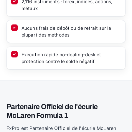
2,116 instruments : forex, indices, actions,
métaux
Aucuns frais de dépôt ou de retrait sur la
plupart des méthodes
Exécution rapide no-dealing-desk et
protection contre le solde négatif
Partenaire Officiel de l'écurie
McLaren Formula 1
FxPro est Partenaire Officiel de l'écurie McLaren