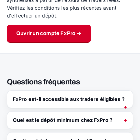
synthétisés à partir de retours de traders réels.
Vérifiez les conditions les plus récentes avant
d'effectuer un dépôt.
Ouvrir un compte FxPro →
Questions fréquentes
FxPro est-il accessible aux traders éligibles ?
Quel est le dépôt minimum chez FxPro ?