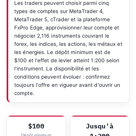
Les traders peuvent choisir parmi cinq
types de comptes sur MetaTrader 4,
MetaTrader 5, cTrader et la plateforme
FxPro Edge, approvisionner leur compte et
négocier 2,116 instruments couvrant le
forex, les indices, les actions, les métaux et
les énergies. Le dépôt minimum est de
$100 et l'effet de levier atteint 1:200 selon
l'instrument. La disponibilité et les
conditions peuvent évoluer : confirmez
toujours l'offre en vigueur avant d'ouvrir un
compte.
$100
Jusqu'à
Dépôt minimum