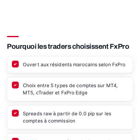
Pourquoi les traders choisissent FxPro
Ouvert aux résidents marocains selon FxPro
Choix entre 5 types de comptes sur MT4,
MT5, cTrader et FxPro Edge
Spreads raw à partir de 0.0 pip sur les
comptes à commission