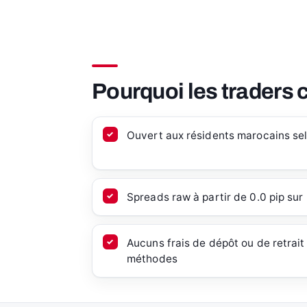
Pourquoi les traders 
Ouvert aux résidents marocains se
Spreads raw à partir de 0.0 pip su
Aucuns frais de dépôt ou de retrait 
méthodes