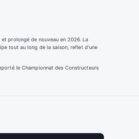
8 et prolongé de nouveau en 2026. La
e tout au long de la saison, reflet d'une
remporté le Championnat des Constructeurs