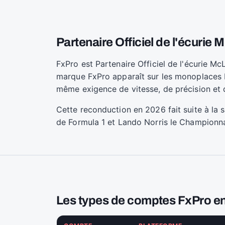
Partenaire Officiel de l'écurie
FxPro est Partenaire Officiel de l'écurie 
marque FxPro apparaît sur les monoplaces Mc
même exigence de vitesse, de précision et 
Cette reconduction en 2026 fait suite à la
de Formula 1 et Lando Norris le Championna
Les types de comptes FxPro en