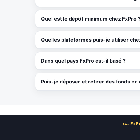
Quel est le dépôt minimum chez FxPro 
Quelles plateformes puis-je utiliser che
Dans quel pays FxPro est-il basé ?
Puis-je déposer et retirer des fonds e
🏎 FxPr